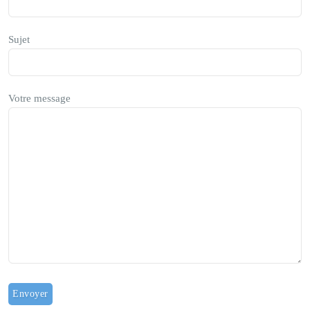
Sujet
Votre message